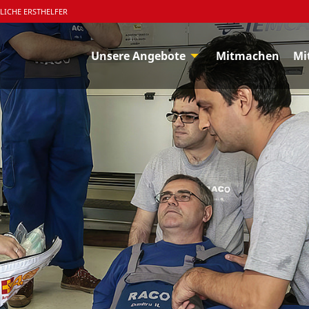
LICHE ERSTHELFER
Unsere Angebote
Mitmachen
Mi