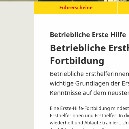
Führerscheine
Betriebliche Erste Hilfe
Betriebliche Erst
Fortbildung
Betriebliche Ersthelferinne
wichtige Grundlagen der Ers
Kenntnisse auf dem neuste
Eine Erste-Hilfe-Fortbildung mindeste
Ersthelferinnen und Ersthelfer. In
wiederholt und Abläufe trainiert. 