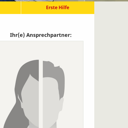
Erste Hilfe
Ihr(e) Ansprechpartner: